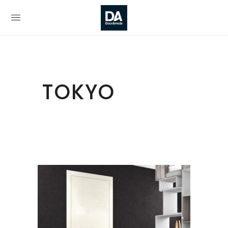
TOKYO