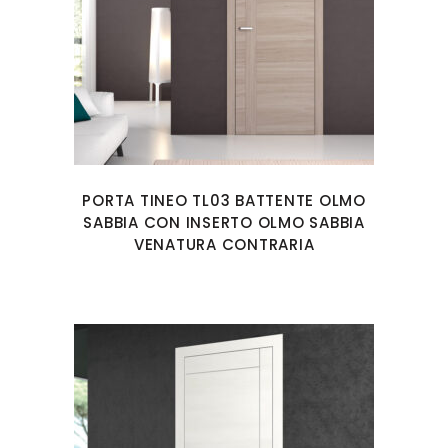
PORTA TINEO TL03 BATTENTE OLMO
SABBIA CON INSERTO OLMO SABBIA
VENATURA CONTRARIA