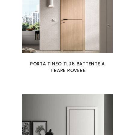
PORTA TINEO TL06 BATTENTE A
TIRARE ROVERE