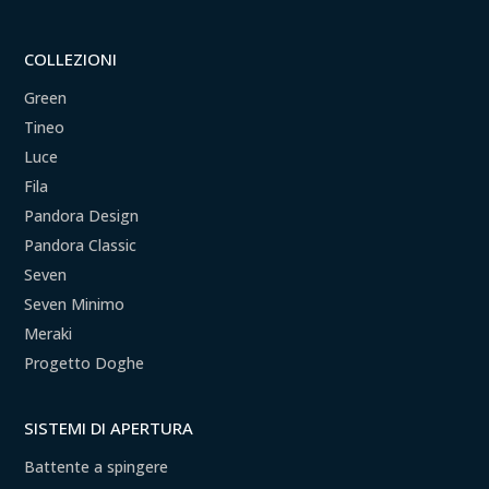
COLLEZIONI
Green
Tineo
Luce
Fila
Pandora Design
Pandora Classic
Seven
Seven Minimo
Meraki
Progetto Doghe
SISTEMI DI APERTURA
Battente a spingere