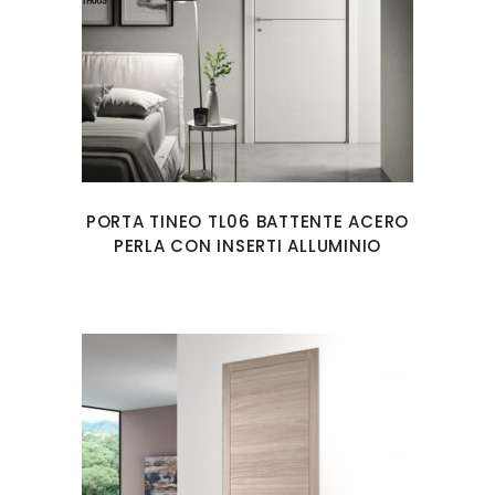
PORTA TINEO TL06 BATTENTE ACERO
PERLA CON INSERTI ALLUMINIO