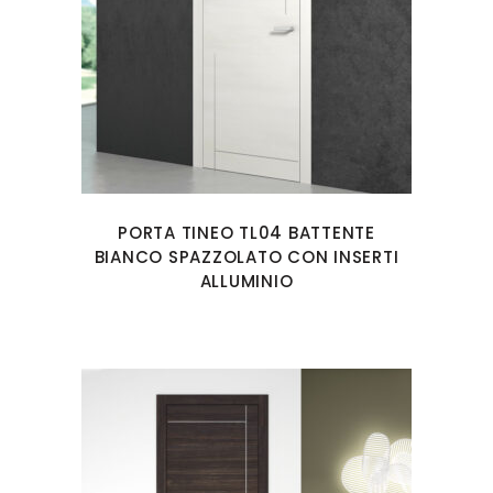
PORTA TINEO TL04 BATTENTE
BIANCO SPAZZOLATO CON INSERTI
ALLUMINIO