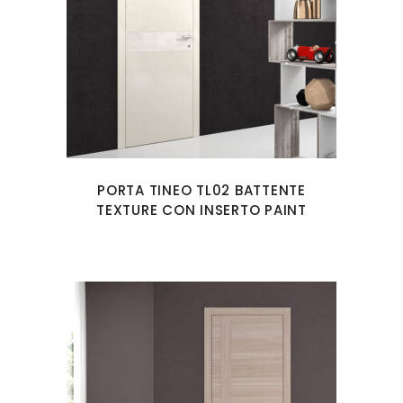
PORTA TINEO TL02 BATTENTE
TEXTURE CON INSERTO PAINT