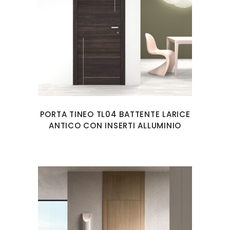
PORTA TINEO TL04 BATTENTE LARICE
ANTICO CON INSERTI ALLUMINIO