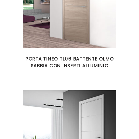
PORTA TINEO TL06 BATTENTE OLMO
SABBIA CON INSERTI ALLUMINIO