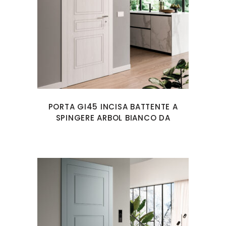
PORTA GI45 INCISA BATTENTE A
SPINGERE ARBOL BIANCO DA