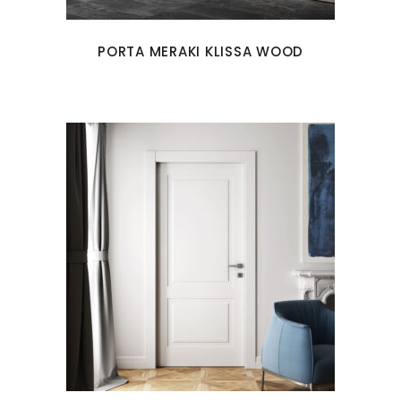
PORTA MERAKI KLISSA WOOD