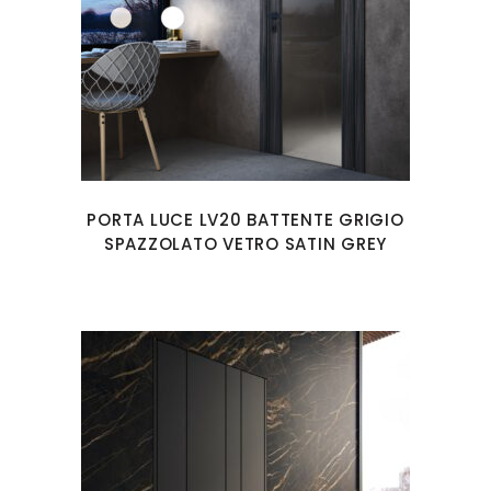
PORTA LUCE LV20 BATTENTE GRIGIO
SPAZZOLATO VETRO SATIN GREY