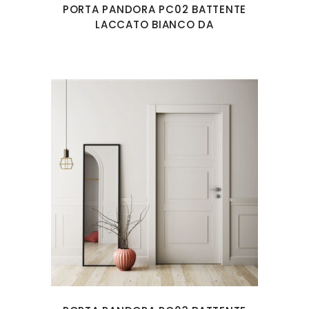
PORTA PANDORA PC02 BATTENTE
LACCATO BIANCO DA