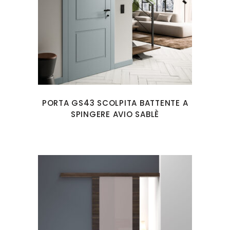
PORTA GS43 SCOLPITA BATTENTE A
SPINGERE AVIO SABLÈ