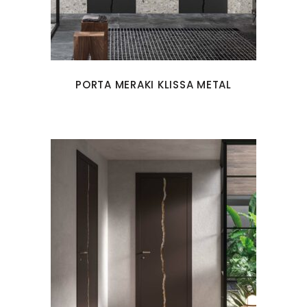
PORTA MERAKI KLISSA METAL