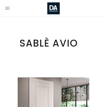
SABLÈ AVIO