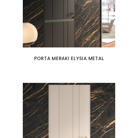
PORTA MERAKI ELYSIA METAL