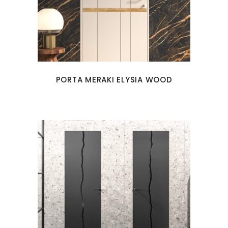
PORTA MERAKI ELYSIA WOOD