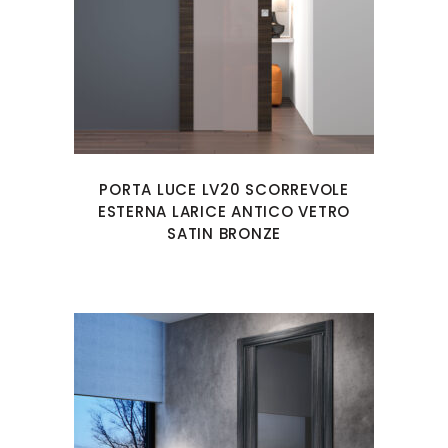
PORTA LUCE LV20 SCORREVOLE
ESTERNA LARICE ANTICO VETRO
SATIN BRONZE