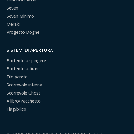
Seven
Seven Minimo
Meraki
Progetto Doghe
SISTEMI DI APERTURA
Battente a spingere
Battente a tirare
Filo parete
Scorrevole interna
Scorrevole Ghost
A libro/Pacchetto
Flag/bilico