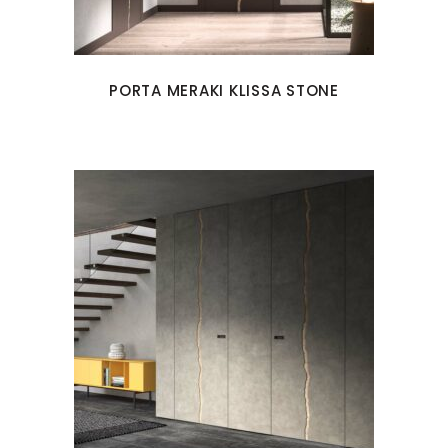
PORTA MERAKI KLISSA STONE