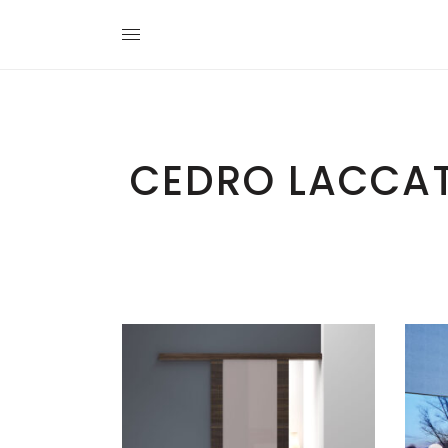
CEDRO LACCAT