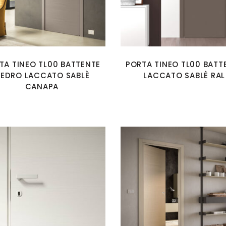
TA TINEO TL00 BATTENTE
PORTA TINEO TL00 BATT
EDRO LACCATO SABLÈ
LACCATO SABLÈ RAL
CANAPA