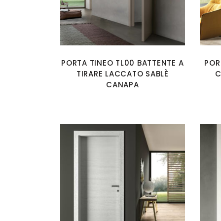
PORTA TINEO TL00 BATTENTE A
POR
TIRARE LACCATO SABLÈ
C
CANAPA