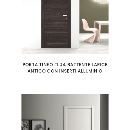
PORTA TINEO TL04 BATTENTE LARICE
ANTICO CON INSERTI ALLUMINIO