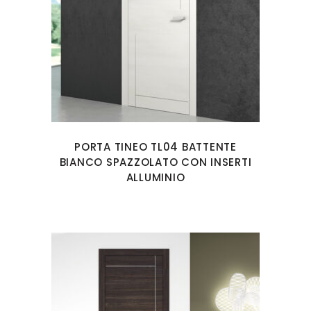
PORTA TINEO TL04 BATTENTE
BIANCO SPAZZOLATO CON INSERTI
ALLUMINIO