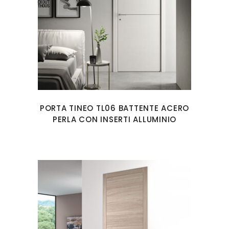
PORTA TINEO TL06 BATTENTE ACERO
PERLA CON INSERTI ALLUMINIO