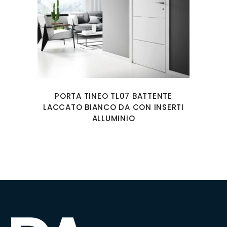
PORTA TINEO TL07 BATTENTE
LACCATO BIANCO DA CON INSERTI
ALLUMINIO