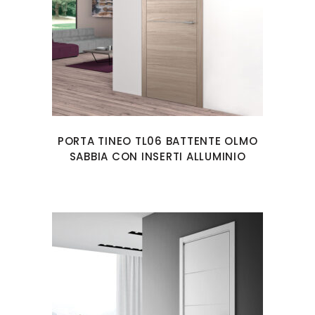
PORTA TINEO TL06 BATTENTE OLMO
SABBIA CON INSERTI ALLUMINIO