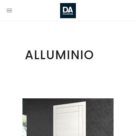
ALLUMINIO