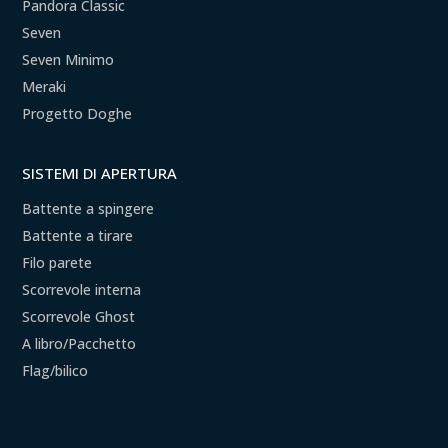
Pandora Classic
Seven
Seven Minimo
Meraki
Progetto Doghe
SISTEMI DI APERTURA
Battente a spingere
Battente a tirare
Filo parete
Scorrevole interna
Scorrevole Ghost
A libro/Pacchetto
Flag/bilico