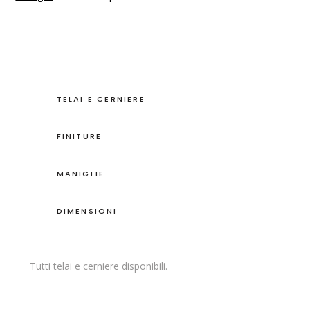
TELAI E CERNIERE
FINITURE
MANIGLIE
DIMENSIONI
Tutti telai e cerniere disponibili.