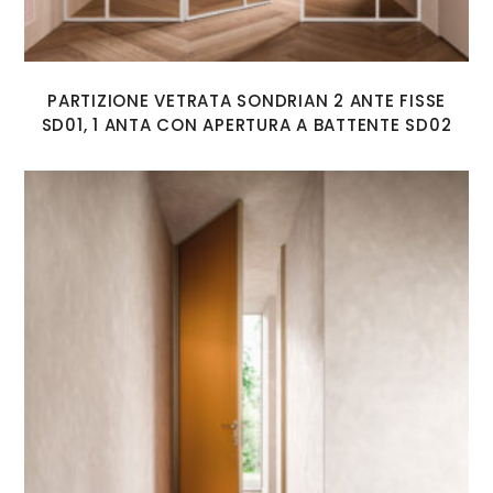
PARTIZIONE VETRATA SONDRIAN 2 ANTE FISSE
SD01, 1 ANTA CON APERTURA A BATTENTE SD02