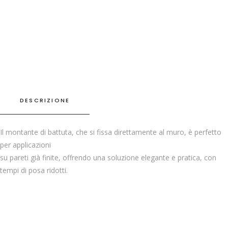
DESCRIZIONE
Il montante di battuta, che si fissa direttamente al muro, è perfetto
per applicazioni
su pareti già finite, offrendo una soluzione elegante e pratica, con
tempi di posa ridotti.