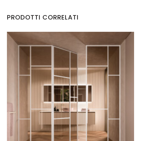
PRODOTTI CORRELATI