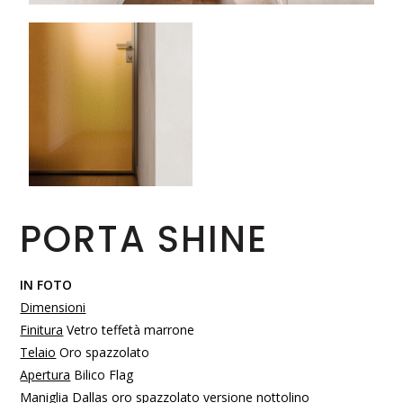
PORTA SHINE
IN FOTO
Dimensioni
Finitura
Vetro teffetà marrone
Telaio
Oro spazzolato
Apertura
Bilico Flag
Maniglia
Dallas oro spazzolato versione nottolino