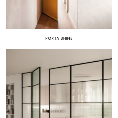
PORTA SHINE