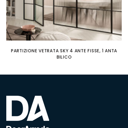
PARTIZIONE VETRATA SKY 4 ANTE FISSE, 1 ANTA
BILICO